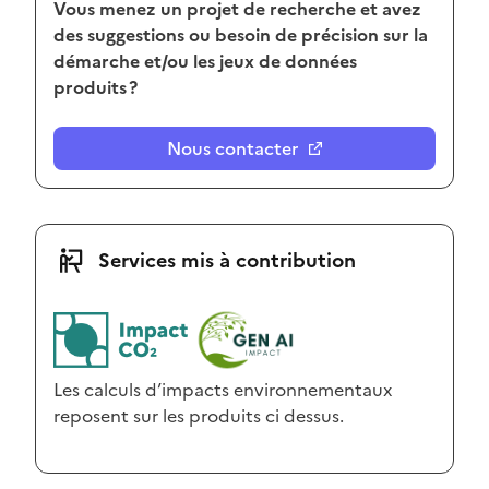
Vous menez un projet de recherche et avez
des suggestions ou besoin de précision sur la
démarche et/ou les jeux de données
produits ?
Nous contacter
Services mis à contribution
Les calculs d’impacts environnementaux
reposent sur les produits ci dessus.