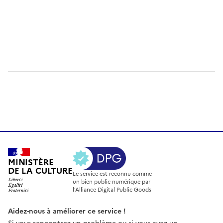
MINISTÈRE
DE LA CULTURE
Le service est reconnu comme
un bien public numérique par
l’Alliance Digital Public Goods
Aidez-nous à améliorer ce service !