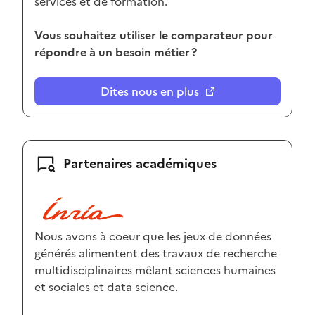
services et de formation.
Vous souhaitez utiliser le comparateur pour
répondre à un besoin métier ?
Dites nous en plus
Partenaires académiques
Nous avons à coeur que les jeux de données
générés alimentent des travaux de recherche
multidisciplinaires mêlant sciences humaines
et sociales et data science.