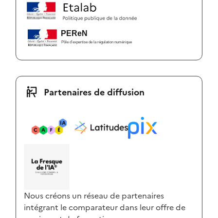
Partenaires de diffusion
Nous créons un réseau de partenaires
intégrant le comparateur dans leur offre de