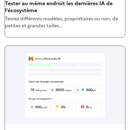
Tester au même endroit les dernières IA de
l’écosystème
Testez différents modèles, propriétaires ou non, de
petites et grandes tailles...