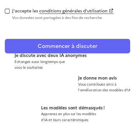
J'accepte les
conditions générales d’utilisation
Vos données sont partagées à des fins de recherche
Commencer à discuter
Je discute avec deux IA anonymes
Échangez aussi longtemps que
vous le souhaitez
Je donne mon avis
Vous contribuez ainsi à
l'amélioration des modèles d’IA
Les modèles sont démasqués !
Apprenez en plus sur les modèles
d’IA et leurs caractéristiques