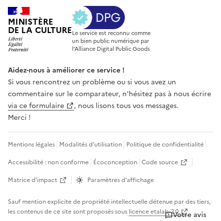
MINISTÈRE
DE LA CULTURE
Le service est reconnu comme
un bien public numérique par
l’Alliance Digital Public Goods
Aidez-nous à améliorer ce service !
Si vous rencontrez un problème ou si vous avez un
commentaire sur le comparateur, n'hésitez pas à nous écrire
via ce formulaire
, nous lisons tous vos messages.
Merci !
Mentions légales
Modalités d'utilisation
Politique de confidentialité
Accessibilité : non conforme
Écoconception
Code source
Matrice d'impact
Paramètres d'affichage
Sauf mention explicite de propriété intellectuelle détenue par des tiers,
les contenus de ce site sont proposés sous
licence etalab-2.0
Votre avis