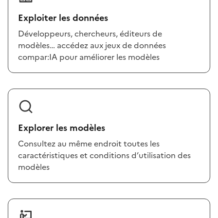
Exploiter les données
Développeurs, chercheurs, éditeurs de
modèles… accédez aux jeux de données
compar:IA pour améliorer les modèles
Explorer les modèles
Consultez au même endroit toutes les
caractéristiques et conditions d’utilisation des
modèles