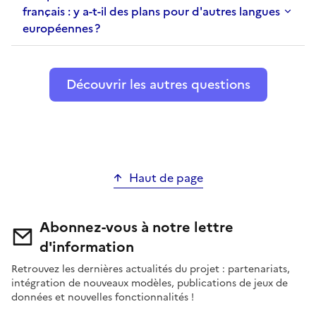
français : y a-t-il des plans pour d'autres langues
européennes ?
Découvrir les autres questions
Haut de page
Abonnez-vous à notre lettre
d'information
Retrouvez les dernières actualités du projet : partenariats,
intégration de nouveaux modèles, publications de jeux de
données et nouvelles fonctionnalités !