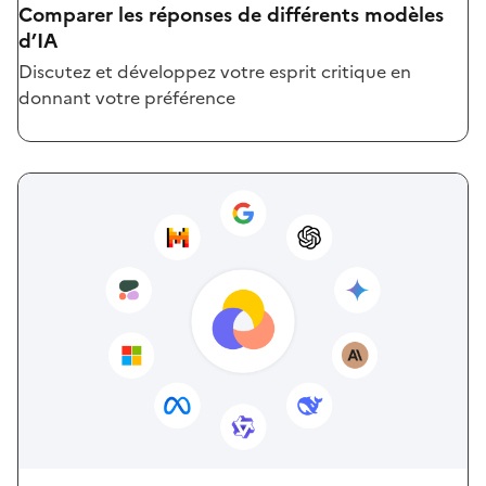
Comparer les réponses de différents modèles
d’IA
Discutez et développez votre esprit critique en
donnant votre préférence