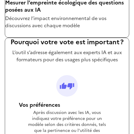
Mesurer l’empreinte écologique des questions
posées aux IA
Découvrez l’impact environnemental de vos
discussions avec chaque modèle
Pourquoi votre vote est important ?
L’outil s’adresse également aux experts IA et aux
formateurs pour des usages plus spécifiques
Vos préférences
Après discussion avec les IA, vous
indiquez votre préférence pour un
modèle selon des critères donnés, tels
que la pertinence ou l’utilité des