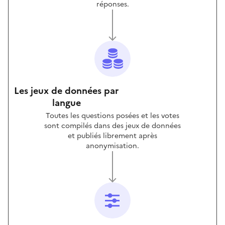
réponses.
Les jeux de données par
langue
Toutes les questions posées et les votes
sont compilés dans des jeux de données
et publiés librement après
anonymisation.