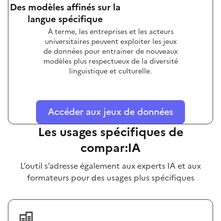
Des modèles affinés sur la
langue spécifique
À terme, les entreprises et les acteurs
universitaires peuvent exploiter les jeux
de données pour entrainer de nouveaux
modèles plus respectueux de la diversité
linguistique et culturelle.
Accéder aux jeux de données
Les usages spécifiques de
compar:IA
L’outil s’adresse également aux experts IA et aux
formateurs pour des usages plus spécifiques