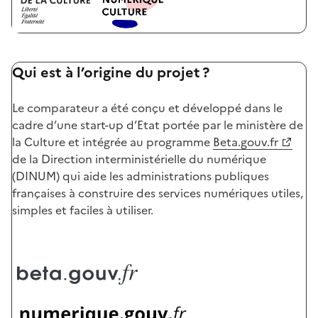
Qui est à l’origine du projet ?
Le comparateur a été conçu et développé dans le
cadre d’une start-up d’Etat portée par le ministère de
la Culture et intégrée au programme
Beta.gouv.fr
de la Direction interministérielle du numérique
(DINUM) qui aide les administrations publiques
françaises à construire des services numériques utiles,
simples et faciles à utiliser.