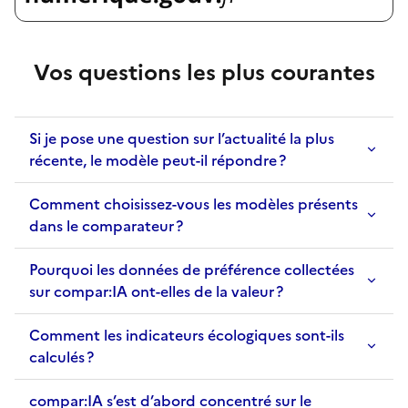
Vos questions les plus courantes
Si je pose une question sur l’actualité la plus
récente, le modèle peut-il répondre ?
Comment choisissez-vous les modèles présents
dans le comparateur ?
Pourquoi les données de préférence collectées
sur compar:IA ont-elles de la valeur ?
Comment les indicateurs écologiques sont-ils
calculés ?
compar:IA s’est d’abord concentré sur le