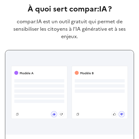
À quoi sert compar:IA ?
compar:IA est un outil gratuit qui permet de
sensibiliser les citoyens à l’IA générative et à ses
enjeux.