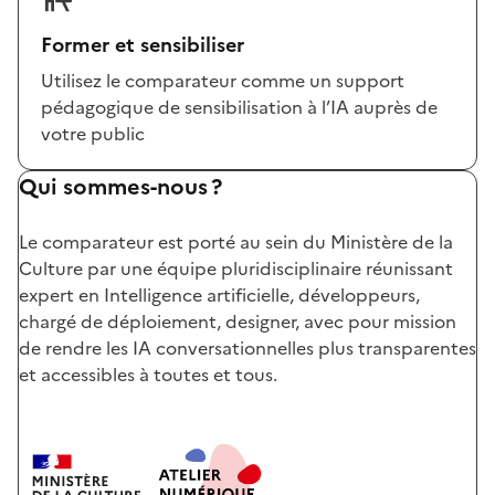
Former et sensibiliser
Utilisez le comparateur comme un support
pédagogique de sensibilisation à l’IA auprès de
votre public
Qui sommes-nous ?
Le comparateur est porté au sein du Ministère de la
Culture par une équipe pluridisciplinaire réunissant
expert en Intelligence artificielle, développeurs,
chargé de déploiement, designer, avec pour mission
de rendre les IA conversationnelles plus transparentes
et accessibles à toutes et tous.