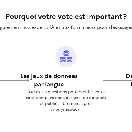
Pourquoi votre vote est important ?
 également aux experts IA et aux formateurs pour des usage
Les jeux de données
De
par langue
Toutes les questions posées et les votes
sont compilés dans des jeux de données
et publiés librement après
anonymisation.