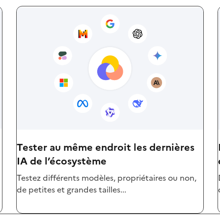
Tester au même endroit les dernières
IA de l’écosystème
Testez différents modèles, propriétaires ou non,
de petites et grandes tailles...