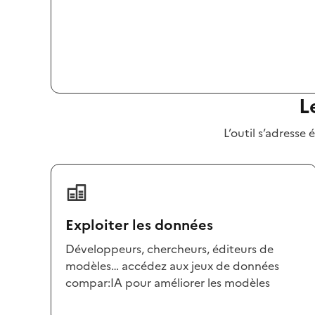
L
L’outil s’adresse
Exploiter les données
Développeurs, chercheurs, éditeurs de
modèles… accédez aux jeux de données
compar:IA pour améliorer les modèles