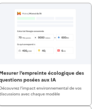
Mesurer l’empreinte écologique des
questions posées aux IA
Découvrez l’impact environnemental de vos
discussions avec chaque modèle