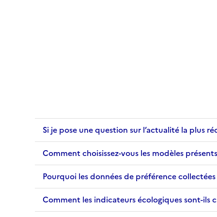
Si je pose une question sur l’actualité la plus r
Comment choisissez-vous les modèles présents
Pourquoi les données de préférence collectées s
Comment les indicateurs écologiques sont-ils ca