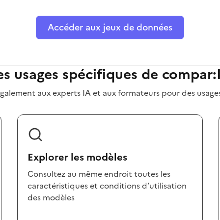
Accéder aux jeux de données
es usages spécifiques de compar:
 également aux experts IA et aux formateurs pour des usage
Explorer les modèles
Consultez au même endroit toutes les
caractéristiques et conditions d’utilisation
des modèles