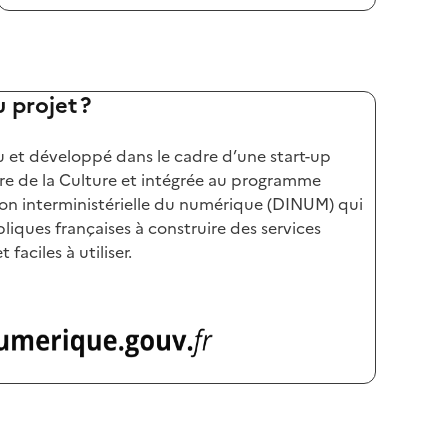
u projet ?
 et développé dans le cadre d’une start-up
ère de la Culture et intégrée au programme
ion interministérielle du numérique (DINUM) qui
liques françaises à construire des services
faciles à utiliser.