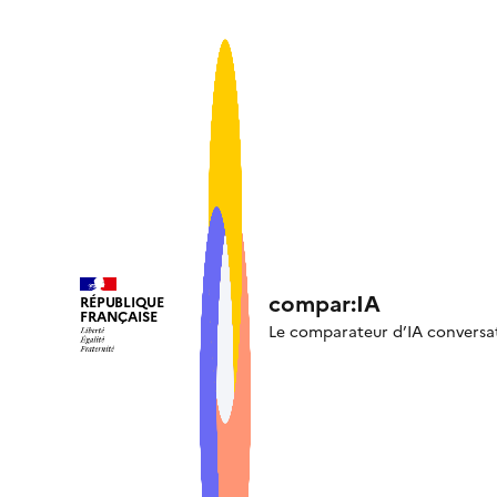
compar:IA
RÉPUBLIQUE
FRANÇAISE
Le comparateur d’IA conversa