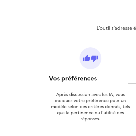
L’outil s’adresse
Vos préférences
Après discussion avec les IA, vous
indiquez votre préférence pour un
modèle selon des critères donnés, tels
que la pertinence ou l’utilité des
réponses.