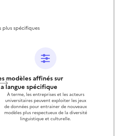
s plus spécifiques
s modèles affinés sur
la langue spécifique
À terme, les entreprises et les acteurs
universitaires peuvent exploiter les jeux
de données pour entrainer de nouveaux
modèles plus respectueux de la diversité
linguistique et culturelle.