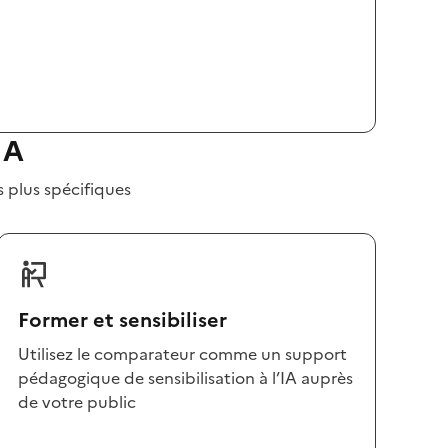
IA
s plus spécifiques
Former et sensibiliser
Utilisez le comparateur comme un support
pédagogique de sensibilisation à l’IA auprès
de votre public