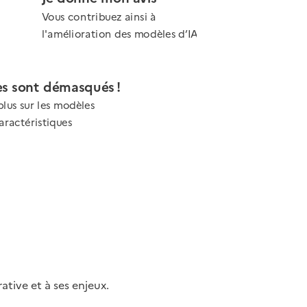
Vous contribuez ainsi à
l'amélioration des modèles d’IA
s sont démasqués !
lus sur les modèles
caractéristiques
ative et à ses enjeux.