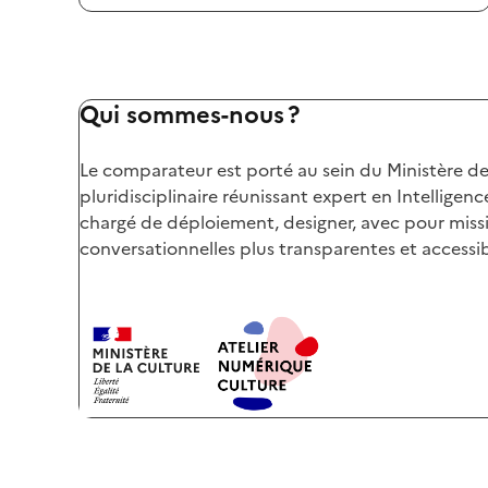
Qui sommes-nous ?
Le comparateur est porté au sein du Ministère de
pluridisciplinaire réunissant expert en Intelligenc
chargé de déploiement, designer, avec pour missi
conversationnelles plus transparentes et accessib