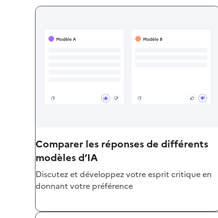
Comparer les réponses de différents
modèles d’IA
Discutez et développez votre esprit critique en
donnant votre préférence